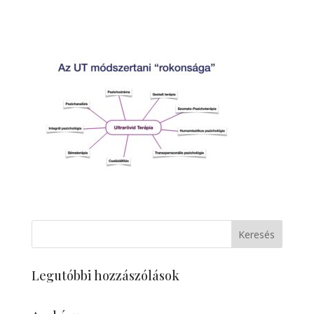
Legutóbbi hozzászólások