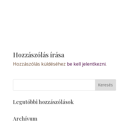
Hozzászólás írása
Hozzászólás küldéséhez
be kell jelentkezni
.
Legutóbbi hozzászólások
Archívum