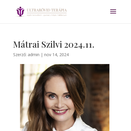
Mátrai Szilvi 2024.11.
Szerző:
admin
|
nov 14, 2024