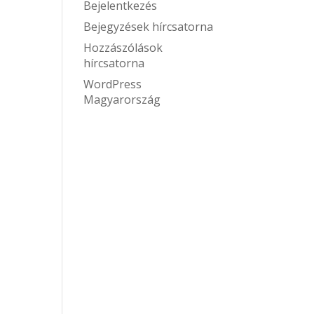
Bejelentkezés
Bejegyzések hírcsatorna
Hozzászólások
hírcsatorna
WordPress
Magyarország