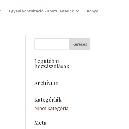
Egyéni konzultáció – Konzulenseink
Könyv
Legutóbbi
hozzászólások
Archívum
Kategóriák
Nincs kategória
Meta