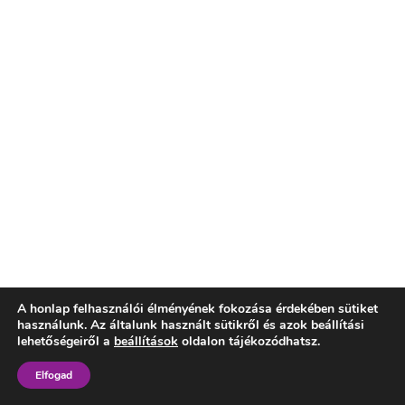
A honlap felhasználói élményének fokozása érdekében sütiket
használunk. Az általunk használt sütikről és azok beállítási
lehetőségeiről a
beállítások
oldalon tájékozódhatsz.
Elfogad