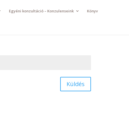
Egyéni konzultáció – Konzulenseink
Könyv
Küldés