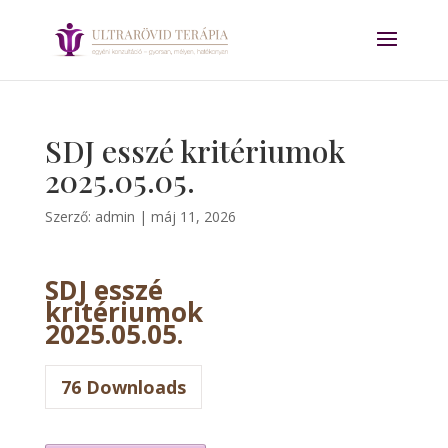
SDJ esszé kritériumok
2025.05.05.
Szerző:
admin
|
máj 11, 2026
SDJ esszé
kritériumok
2025.05.05.
76
Downloads