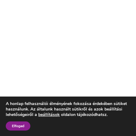
A honlap felhasználói élményének fokozása érdekében sütiket
használunk. Az általunk használt sütikről és azok beállítási
lehetőségeiről a
beállítások
oldalon tájékozódhatsz.
Elfogad