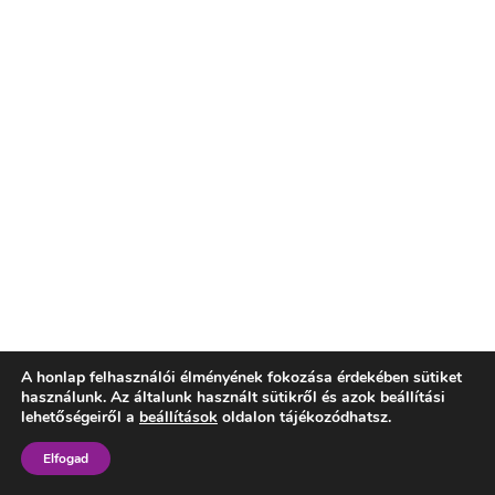
A honlap felhasználói élményének fokozása érdekében sütiket
használunk. Az általunk használt sütikről és azok beállítási
lehetőségeiről a
beállítások
oldalon tájékozódhatsz.
Elfogad